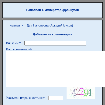
Наполеон I. Император французов
Главная
•
Два Наполеона (Аркадий Бухов)
Добавление комментария
Ваше имя:
Ваш комментарий:
Укажите цифры с картинки: